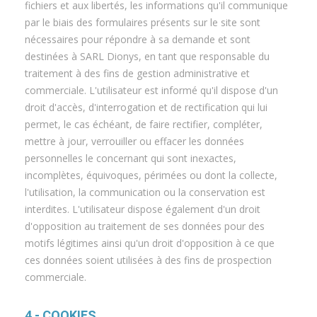
fichiers et aux libertés, les informations qu'il communique
par le biais des formulaires présents sur le site sont
nécessaires pour répondre à sa demande et sont
destinées à SARL Dionys, en tant que responsable du
traitement à des fins de gestion administrative et
commerciale. L'utilisateur est informé qu'il dispose d'un
droit d'accès, d'interrogation et de rectification qui lui
permet, le cas échéant, de faire rectifier, compléter,
mettre à jour, verrouiller ou effacer les données
personnelles le concernant qui sont inexactes,
incomplètes, équivoques, périmées ou dont la collecte,
l'utilisation, la communication ou la conservation est
interdites. L'utilisateur dispose également d'un droit
d'opposition au traitement de ses données pour des
motifs légitimes ainsi qu'un droit d'opposition à ce que
ces données soient utilisées à des fins de prospection
commerciale.
4 - COOKIES