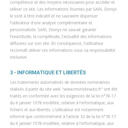
compétence et des moyens nécessaires pour accéder et
utiliser ce site. Les informations fournies par SARL Dionys
le sont à titre indicatif et ne sauraient dispenser
l'utilisateur d'une analyse complémentaire et
personnalisée. SARL Dionys ne saurait garantir
l'exactitude, la complétude, l'actualité des informations
diffusées sur son site. En conséquence, l'utilisateur
reconnaît utiliser ces informations sous sa responsabilité
exclusive.
3 - INFORMATIQUE ET LIBERTÉS
Les traitements automatisés de données nominatives
réalisés à partir du site web "www.monsiteauto.fr" ont été
traités en conformité avec les exigences de la loi n°78-17
du 6 janvier 1978 modifiée, relative à l'informatique, aux
fichiers et aux libertés. L'utilisateur est notamment
informé que conformément à l'article 32 de la loi n°78-17
du 6 janvier 1978 modifiée, relative à l'informatique, aux