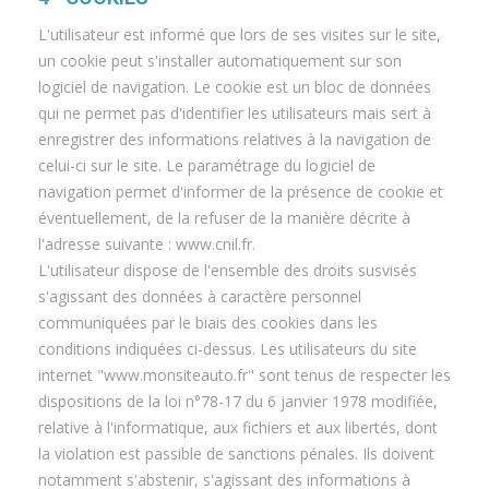
L'utilisateur est informé que lors de ses visites sur le site,
un cookie peut s'installer automatiquement sur son
logiciel de navigation. Le cookie est un bloc de données
qui ne permet pas d'identifier les utilisateurs mais sert à
enregistrer des informations relatives à la navigation de
celui-ci sur le site. Le paramétrage du logiciel de
navigation permet d'informer de la présence de cookie et
éventuellement, de la refuser de la manière décrite à
l'adresse suivante : www.cnil.fr.
L'utilisateur dispose de l'ensemble des droits susvisés
s'agissant des données à caractère personnel
communiquées par le biais des cookies dans les
conditions indiquées ci-dessus. Les utilisateurs du site
internet "www.monsiteauto.fr" sont tenus de respecter les
dispositions de la loi n°78-17 du 6 janvier 1978 modifiée,
relative à l'informatique, aux fichiers et aux libertés, dont
la violation est passible de sanctions pénales. Ils doivent
notamment s'abstenir, s'agissant des informations à