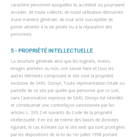
caractère personnel auxquelles ils accèdent ou pourraient
accéder, de toute collecte, de toute utilisation détournée
d'une manière générale, de tout acte susceptible de
porter atteinte à la vie privée ou à la réputation des
personnes.
5 - PROPRIÉTÉ INTELLECTUELLE
La structure générale ainsi que les logiciels, textes,
images animées ou non, son savoir-faire et tous les
autres éléments composant le site sont la propriété
exclusive de SARL Dionys. Toute représentation totale ou
partielle de ce site par quelle que personne que ce soit,
sans l'autorisation expresse de SARL Dionys est interdite
et constituerait une contrefaçon sanctionnée par les
articles L. 335-2 et suivants du Code de la propriété
intellectuelle. Il en est de même des bases de données
figurant, le cas échéant sur le site web qui sont protégées
par les dispositions de la loi du 1er juillet 1998 portant